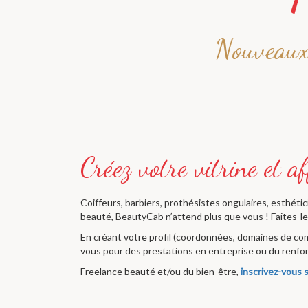
Nouveaux 
Coiffeurs, barbiers, prothésistes ongulaires, esthéti
beauté, BeautyCab n’attend plus que vous ! Faites-le 
En créant votre profil (coordonnées, domaines de comp
vous pour des prestations en entreprise ou du renfor
Freelance beauté et/ou du bien-être,
inscrivez-vous