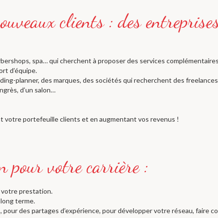
arbershops, spa… qui cherchent à proposer des services complémentaires 
rt d’équipe.
ding-planner, des marques, des sociétés qui recherchent des freelance
ongrès, d’un salon…
 votre portefeuille clients et en augmentant vos revenus !
 votre prestation.
 long terme.
, pour des partages d’expérience, pour développer votre réseau, faire c