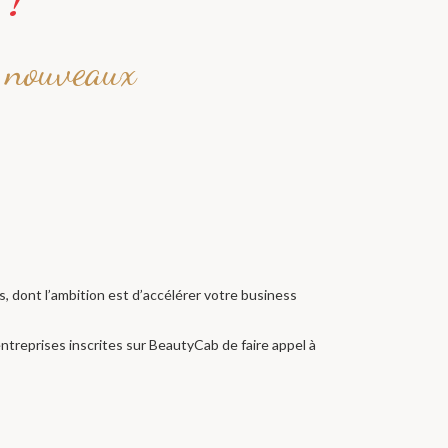
, nouveaux
, dont l’ambition est d’accélérer votre business
entreprises inscrites sur BeautyCab de faire appel à