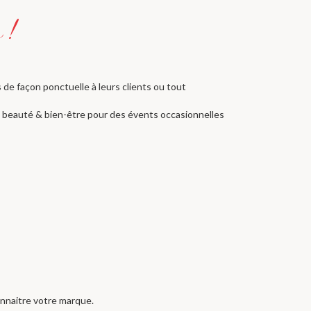
de façon ponctuelle à leurs clients ou tout
s beauté & bien-être pour des évents occasionnelles
onnaitre votre marque.