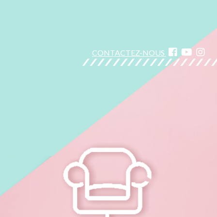
CONTACTEZ-NOUS