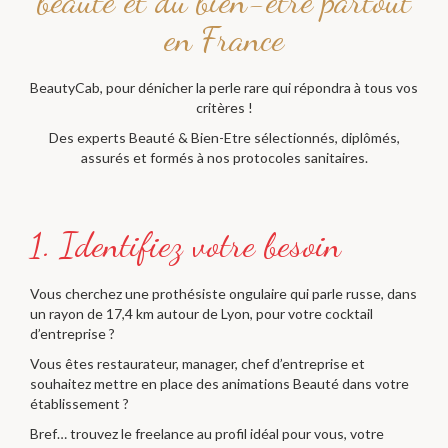
beauté et du bien-être partout
en France
BeautyCab, pour dénicher la perle rare qui répondra à tous vos
critères !
Des experts Beauté & Bien-Etre sélectionnés, diplômés,
assurés et formés à nos protocoles sanitaires.
Vous cherchez une prothésiste ongulaire qui parle russe, dans
un rayon de 17,4 km autour de Lyon, pour votre cocktail
d’entreprise ?
Vous êtes restaurateur, manager, chef d’entreprise et
souhaitez mettre en place des animations Beauté dans votre
établissement ?
Bref… trouvez le freelance au profil idéal pour vous, votre