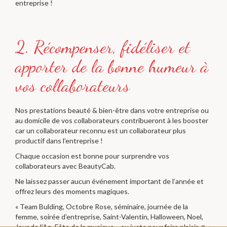
entreprise !
2. Récompenser, fidéliser et
apporter de la bonne humeur à
Nos prestations beauté & bien-être dans votre entreprise ou
au domicile de vos collaborateurs contribueront à les booster
car un collaborateur reconnu est un collaborateur plus
productif dans l’entreprise !
Chaque occasion est bonne pour surprendre vos
collaborateurs avec BeautyCab.
Ne laissez passer aucun événement important de l’année et
offrez leurs des moments magiques.
« Team Bulding, Octobre Rose, séminaire, journée de la
femme, soirée d’entreprise, Saint-Valentin, Halloween, Noel,
Jour de l’An, Fête de la musique… ou juste pour faire plaisir ☺ »