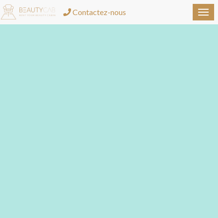
Contactez-nous