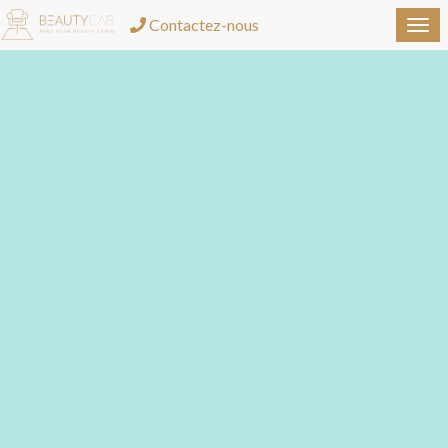
Contactez-nous