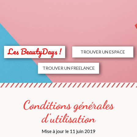
Les BeautyDays !
TROUVER UN ESPACE
TROUVER UN FREELANCE
Conditions générales
d'utilisation
Mise à jour le 11 juin 2019