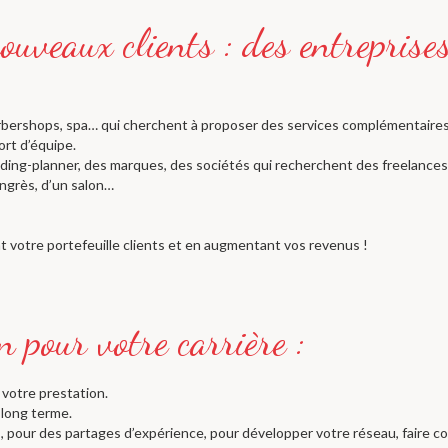
arbershops, spa… qui cherchent à proposer des services complémentaires 
rt d’équipe.
ding-planner, des marques, des sociétés qui recherchent des freelance
ongrès, d’un salon…
 votre portefeuille clients et en augmentant vos revenus !
 votre prestation.
 long terme.
, pour des partages d’expérience, pour développer votre réseau, faire c