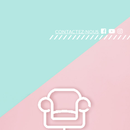
CONTACTEZ-NOUS