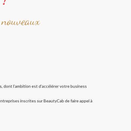
, nouveaux
, dont l’ambition est d’accélérer votre business
entreprises inscrites sur BeautyCab de faire appel à