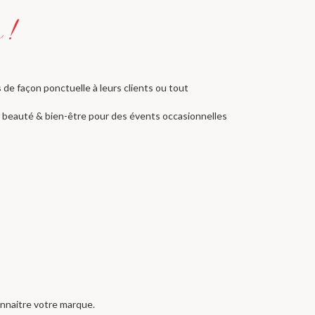
de façon ponctuelle à leurs clients ou tout
s beauté & bien-être pour des évents occasionnelles
onnaitre votre marque.