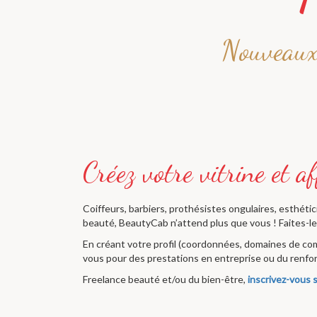
Nouveaux 
Coiffeurs, barbiers, prothésistes ongulaires, esthéti
beauté, BeautyCab n’attend plus que vous ! Faites-le 
En créant votre profil (coordonnées, domaines de comp
vous pour des prestations en entreprise ou du renfor
Freelance beauté et/ou du bien-être,
inscrivez-vous