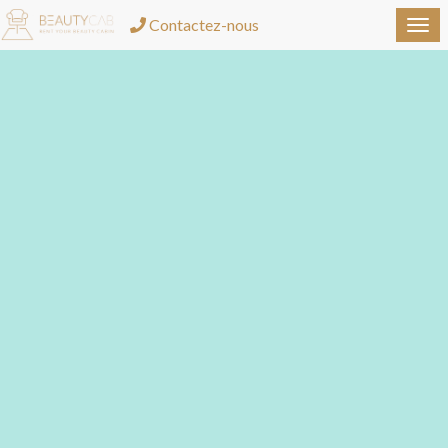
Contactez-nous