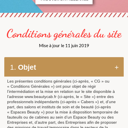
Conditions générales du site
Mise à jour le 11 juin 2019
1.
Objet
+
Les présentes conditions générales (ci-après, « CG » ou
« Conditions Générales ») ont pour objet de régir
l’intermédiation et la mise en relation sur le site disponible à
l’adresse www.beautycab.fr (ci-après, le « Site ») entre des
professionnels indépendants (ci-après « Cabers ») et, d’une
part, des salons et instituts de soin et de beauté (ci-après
« Espaces Beauty ») pour la mise à disposition temporaire de
fauteuils ou de cabines au sein d’un Espace Beauty ou des
Entreprises et, d’autre part, des Entreprises afin de proposer
des missions de travail temporaire dans le secteur de la